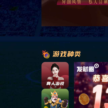
金融服务
HOUSING
房产开发