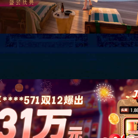
发展历程
组织架构
集团概况
董事长致辞
UP
普华田园综合体开发有限责任公司与涪城区人民政府签订《中国（绵阳）