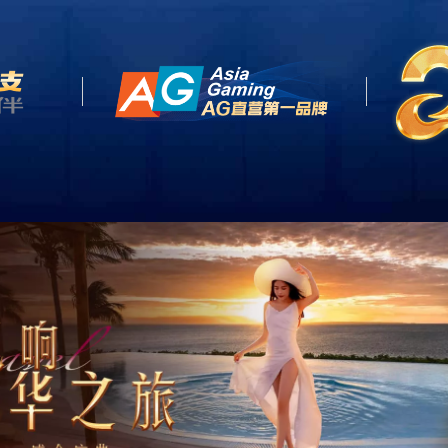
宇
集团产业
鸿宇项目
新闻中心
鸿宇公