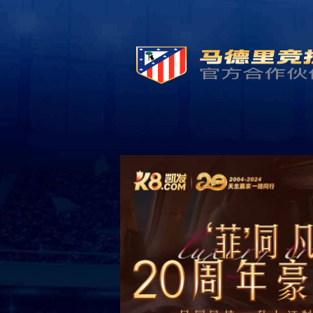
首 页
关于鸿