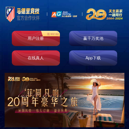
企业文化
发展历程
组织架构
集团概况
董事长致辞
资质荣誉